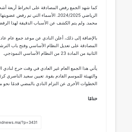
كما شهد الجمع رفض المصادقة على انخراط أربعة أشخاص
الرياضي 2024/2025. الأسماء التي تم ر
محمد. ولم يتم الكشف عن الأسباب الدقيقة لهذا الرفض،
المصادقة على تعديل النظام الأساسي وفتح باب الترشي
الثانية من المادة 23 من النظام الأساسي النموذجي.
يأتي هذا الجمع العام غير العادي في وقت حرج لنادي ال
والتهيئة للموسم القادم بقوة. تعيين سعيد الناصري كرئ
الخطوات الأخرى عن التزام النادي بالمضي قدمًا نحو مست
ختامًا