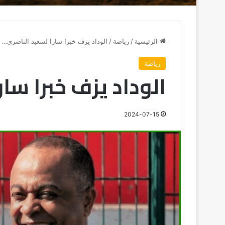
الرئيسية
/
رياضة
/
الوداد يزف خبرا سارا لسعيد الناصري…
رياضة
الوداد يزف خبرا سا
2024-07-15