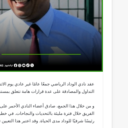
التداول والمصادقة على عدة قرارات هامة تتعلق بمستقب
و من خلال هذا الجمع، صادق أعضاء النادي الأحمر على ال
الفريق خلال فترة مليئة بالتحديات والنجاحات. في خطو
رئيسًا شرفيًا للوداد مدى الحياة. وقد اعتبر هذا التعيي