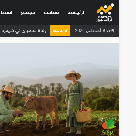
الرئيسية
سياسة
مجتمع
اقتصاد
تراند نيوز
وفاة سبعيني في خنيفرة بع
الأحد 9 أغسطس 2026