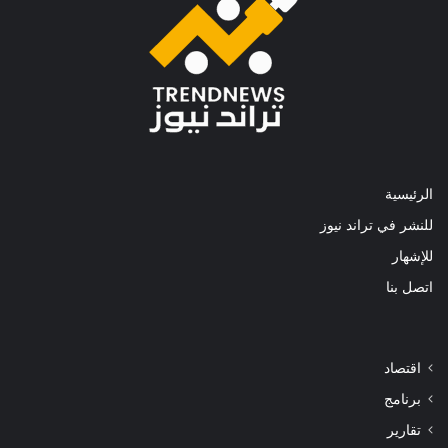
الرئيسية
للنشر في تراند نيوز
للإشهار
اتصل بنا
اقتصاد
برنامج
تقارير