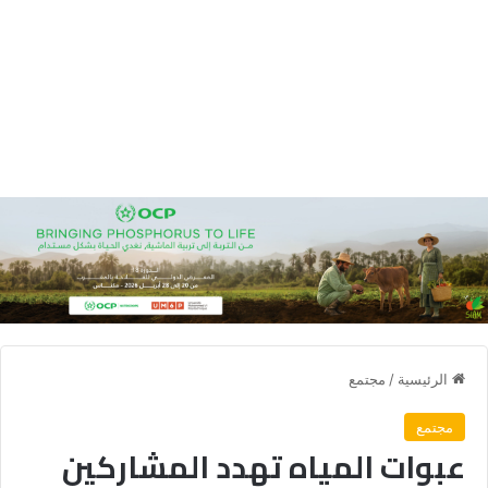
الرئيسية
/
مجتمع
مجتمع
عبوات المياه تهدد المشاركين