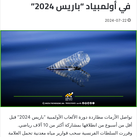
في أولمبياد “باريس 2024”
2024-07-22
تواصل الأزمات مطاردة دورة الألعاب الأولمبية “باريس 2024” قبل
أقل من أسبوع من انطلاقها بمشاركة أكثر من 10 آلاف رياضي.
وقررت السلطات الفرنسية سحب قوارير مياه معدنية تحمل العلامة