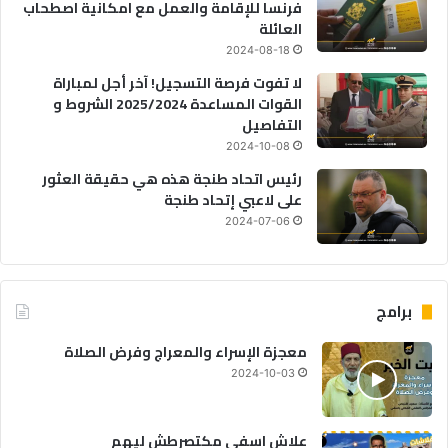
فرنسا للإقامة والعمل مع امكانية اصطحاب
العائلة
2024-08-18
لا تفوت فرصة التسجيل! آخر أجل لمباراة
القوات المساعدة 2025/2024 الشروط و
التفاصيل
2024-10-08
رئيس اتحاد طنجة هذه هي حقيقة العثور
على لاعبي إتحاد طنجة
2024-07-06
برامج
معجزة الإسراء والمعراج وفرض الصلاة
2024-10-03
علاش اسفي مكتصرطش ليهم