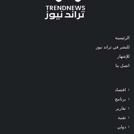
الرئيسية
للنشر في تراند نيوز
للإشهار
اتصل بنا
اقتصاد
برنامج
تقارير
تقنية
دولي