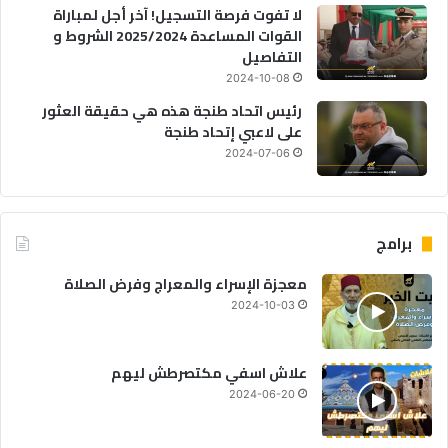
لا تفوت فرصة التسجيل! آخر أجل لمباراة
القوات المساعدة 2025/2024 الشروط و
التفاصيل
2024-10-08
رئيس اتحاد طنجة هذه هي حقيقة العثور
على لاعبي إتحاد طنجة
2024-07-06
برامج
معجزة الإسراء والمعراج وفرض الصلاة
2024-10-03
علاش اسفي مكتصرطش ليهم
2024-06-20