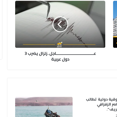
عــــــــــــــــــــــــــــــــــــاجل..زلزال
يضرب
3
دول
عربية
عــــــــــــــــــــــــــــــــــــاجل..زلزال يضرب 3
دول عربية
ية دولية تطالب
اصر الزفزافي
يف ”.