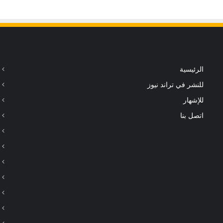
الرئيسية
للنشر في تراند نيوز
للإشهار
اتصل بنا