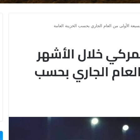
سبعة الأولى من العام الجاري بحسب الخزينة العامة
جمركي خلال الأشهر
العام الجاري بحسب