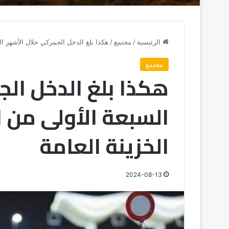
الرئيسية
/
مجتمع
/
هكذا بلغ الدخل الجمركي خلال الأشهر ال
مجتمع
هكذا بلغ الدخل ال
السبعة الأولى من 
الخزينة العامة
2024-08-13