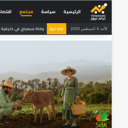
الرئيسية
سياسة
مجتمع
اقتصاد
تراند نيوز
وفاة سبعيني في خنيفرة بع
الأحد 9 أغسطس 2026