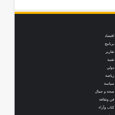
اقتصاد
برنامج
تقارير
تقنية
دولي
رياضة
سياسة
صحة و جمال
فن وثقافة
كتاب وآراء