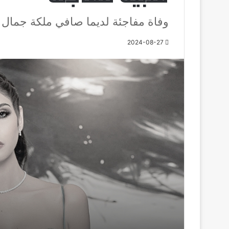
وفاة مفاجئة لديما صافي ملكة جمال لبنان 
2024-08-27