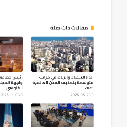
مقالات ذات صلة
الدار البيضاء والرباط في مراتب
رئيس جماعة آ
متوسطة بتصنيف المدن العالمية
واجهة المج
2025
الغلوسي
2025-11-03
2025-05-23