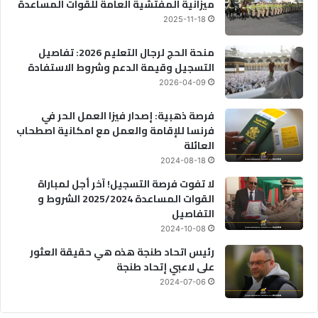
ميزانية المفتشية العامة للقوات المساعدة
2025-11-18
منحة الحج لرجال التعليم 2026: تفاصيل
التسجيل وقيمة الدعم وشروط الاستفادة
2026-04-09
فرصة ذهبية: إصدار فيزا العمل الحر في
فرنسا للإقامة والعمل مع امكانية اصطحاب
العائلة
2024-08-18
لا تفوت فرصة التسجيل! آخر أجل لمباراة
القوات المساعدة 2025/2024 الشروط و
التفاصيل
2024-10-08
رئيس اتحاد طنجة هذه هي حقيقة العثور
على لاعبي إتحاد طنجة
2024-07-06