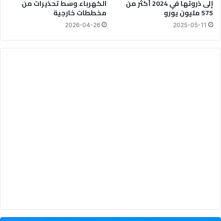
إلى ذروتها في 2024 أكثر من
الكهرباء وسط تحذيرات من
575 مليون يورو
مخططات خارجية
2026-04-26
2025-05-11