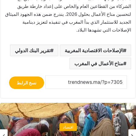
الشركاء من القطاعين العام والخاص على إعداد خارطة طريق
لتحسين مناخ الأعمال بحلول 2026. يندرج ضمن هذه الجهود الميثاق
الجديد للاستثمار الذي بدأ المغرب في تنفيذه لتعزيز دينامية
الإصلاحات التي تشهدها البلاد.
الإصلاحات الاقتصادية المغربية
تقرير البنك الدولي
مناخ الأعمال في المغرب
نسخ الرابط
اقتصاد