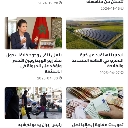
تتمكن من منافسته
2024-12-28
2024-11-15
نيجيريا تستفيد من خبرة
بنعلي تنفي وجود خلافات حول
المغرب في الطاقة المتجددة
مشاريع الهيدروجين الأخضر
والفلاحة
وتؤكد على المرونة في
الاستثمار
2025-04-27
2025-04-30
تحويلات مغاربة إيطاليا تصل
رئيس إيران يدعو لترشيد