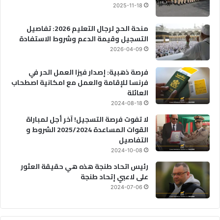
2025-11-18
منحة الحج لرجال التعليم 2026: تفاصيل
التسجيل وقيمة الدعم وشروط الاستفادة
2026-04-09
فرصة ذهبية: إصدار فيزا العمل الحر في
فرنسا للإقامة والعمل مع امكانية اصطحاب
العائلة
2024-08-18
لا تفوت فرصة التسجيل! آخر أجل لمباراة
القوات المساعدة 2025/2024 الشروط و
التفاصيل
2024-10-08
رئيس اتحاد طنجة هذه هي حقيقة العثور
على لاعبي إتحاد طنجة
2024-07-06