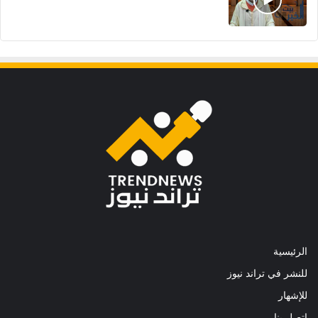
الرئيسية
للنشر في تراند نيوز
للإشهار
اتصل بنا