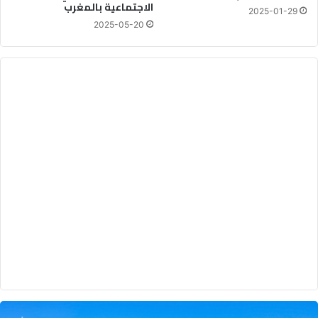
الاجتماعية بالمغرب
2025-01-29
2025-05-20