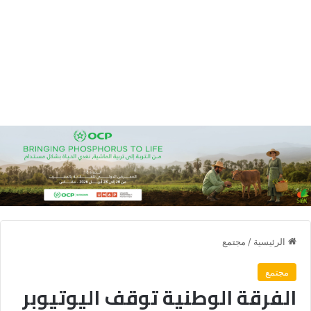
الرئيسية
/
مجتمع
مجتمع
الفرقة الوطنية توقف اليوتيوبر