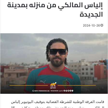
إلياس المالكي من منزله بمدينة
الجديدة
2024-10-26
قامت الفرقة الوطنية للشرطة القضائية بتوقيف اليوتيوبر إلياس
المالكي من منزله بمدينة الجديدة، وذلك بعد تلقي شكاية من 15