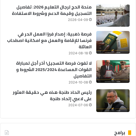
منحة الحج لرجال التعليم 2026: تفاصيل
التسجيل وقيمة الدعم وشروط الاستفادة
2026-04-09
فرصة ذهبية: إصدار فيزا العمل الحر في
فرنسا للإقامة والعمل مع امكانية اصطحاب
العائلة
2024-08-18
لا تفوت فرصة التسجيل! آخر أجل لمباراة
القوات المساعدة 2025/2024 الشروط و
التفاصيل
2024-10-08
رئيس اتحاد طنجة هذه هي حقيقة العثور
على لاعبي إتحاد طنجة
2024-07-06
برامج