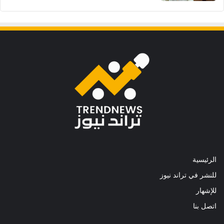
الرئيسية
للنشر في تراند نيوز
للإشهار
اتصل بنا