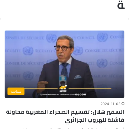
ة
سياسة
2024-11-03
السفير هلال: تقسيم الصحراء المغربية محاولة
فاشلة للهروب الجزائري