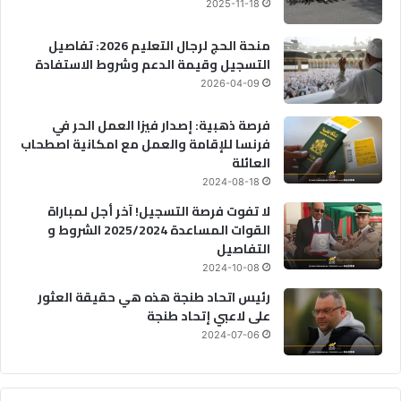
2025-11-18
منحة الحج لرجال التعليم 2026: تفاصيل
التسجيل وقيمة الدعم وشروط الاستفادة
2026-04-09
فرصة ذهبية: إصدار فيزا العمل الحر في
فرنسا للإقامة والعمل مع امكانية اصطحاب
العائلة
2024-08-18
لا تفوت فرصة التسجيل! آخر أجل لمباراة
القوات المساعدة 2025/2024 الشروط و
التفاصيل
2024-10-08
رئيس اتحاد طنجة هذه هي حقيقة العثور
على لاعبي إتحاد طنجة
2024-07-06