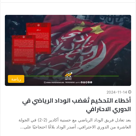
رياضة
2024-11-14
أخطاء التحكيم تُغضب الوداد الرياضي في
الدوري الاحترافي
بعد تعادل فريق الوداد الرياضي مع حسنية أكادير (2-2) في الجولة
العاشرة من الدوري الاحترافي، أصدر الوداد بلاغًا احتجاجيًا على…