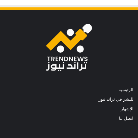
الرئيسية
للنشر في تراند نيوز
للإشهار
اتصل بنا