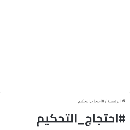
الرئيسية
/
#احتجاج_التحكيم
#احتجاج_التحكيم