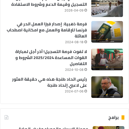
التسجيل وقيمة الدعم وشروط الاستفادة
2026-04-09
فرصة ذهبية: إصدار فيزا العمل الحر في
فرنسا للإقامة والعمل مع امكانية اصطحاب
العائلة
2024-08-18
لا تفوت فرصة التسجيل! آخر أجل لمباراة
القوات المساعدة 2025/2024 الشروط و
التفاصيل
2024-10-08
رئيس اتحاد طنجة هذه هي حقيقة العثور
على لاعبي إتحاد طنجة
2024-07-06
برامج