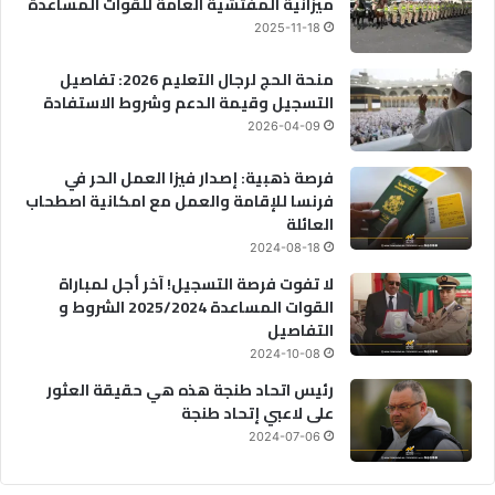
ميزانية المفتشية العامة للقوات المساعدة
2025-11-18
منحة الحج لرجال التعليم 2026: تفاصيل
التسجيل وقيمة الدعم وشروط الاستفادة
2026-04-09
فرصة ذهبية: إصدار فيزا العمل الحر في
فرنسا للإقامة والعمل مع امكانية اصطحاب
العائلة
2024-08-18
لا تفوت فرصة التسجيل! آخر أجل لمباراة
القوات المساعدة 2025/2024 الشروط و
التفاصيل
2024-10-08
رئيس اتحاد طنجة هذه هي حقيقة العثور
على لاعبي إتحاد طنجة
2024-07-06