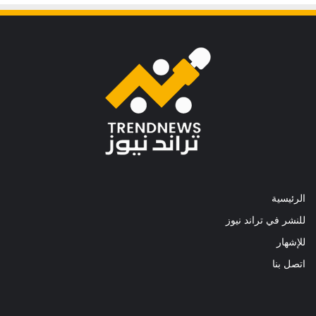
الرئيسية
للنشر في تراند نيوز
للإشهار
اتصل بنا