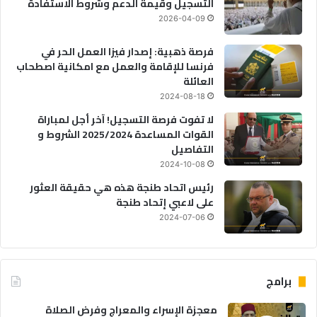
التسجيل وقيمة الدعم وشروط الاستفادة
2026-04-09
فرصة ذهبية: إصدار فيزا العمل الحر في
فرنسا للإقامة والعمل مع امكانية اصطحاب
العائلة
2024-08-18
لا تفوت فرصة التسجيل! آخر أجل لمباراة
القوات المساعدة 2025/2024 الشروط و
التفاصيل
2024-10-08
رئيس اتحاد طنجة هذه هي حقيقة العثور
على لاعبي إتحاد طنجة
2024-07-06
برامج
معجزة الإسراء والمعراج وفرض الصلاة