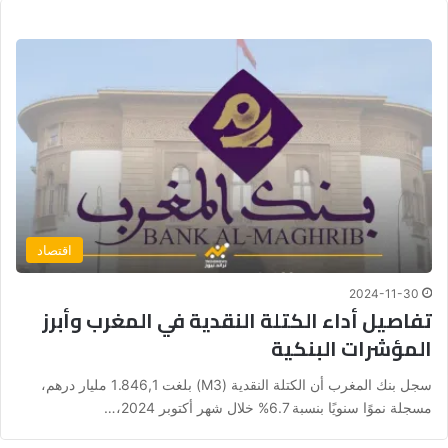
اقتصاد
2024-11-30
تفاصيل أداء الكتلة النقدية في المغرب وأبرز
المؤشرات البنكية
سجل بنك المغرب أن الكتلة النقدية (M3) بلغت 1.846,1 مليار درهم،
مسجلة نموًا سنويًا بنسبة 6.7% خلال شهر أكتوبر 2024،…