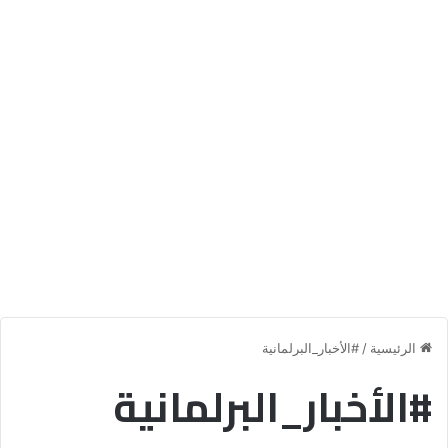
الرئيسية
/
#الأخبار_البرلمانية
#الأخبار_البرلمانية