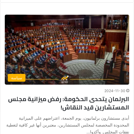
سياسة
2024-11-30
البرلمان يتحدى الحكومة: رفض ميزانية مجلس
المستشارين قيد النقاش!
أبدى مستشارون برلمانيون، يوم الجمعة، اعتراضهم على الميزانية
المحدودة المخصصة لمجلس المستشارين، معتبرين أنها غير كافية لتغطية
نفقات المجلس. وأكدوا…