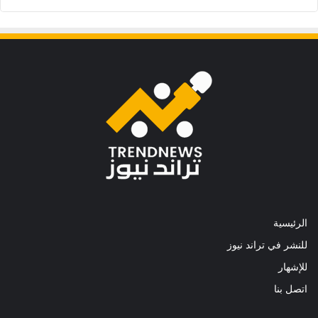
الرئيسية
للنشر في تراند نيوز
للإشهار
اتصل بنا