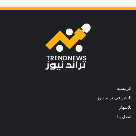
الرئيسية
للنشر في تراند نيوز
للإشهار
اتصل بنا