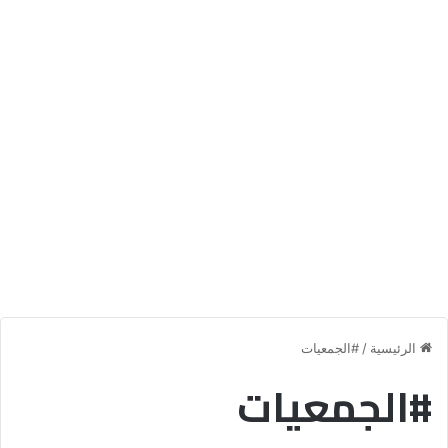
الرئيسية
/
#الجمعيات
#الجمعيات