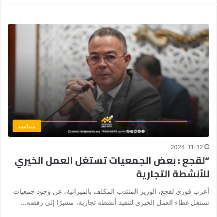
سياسة
2024-11-12
“لقجع : بعض الجمعيات تستغل العمل الخيري
للأنشطة التجارية
أعرب فوزي لقجع، الوزير المنتدب المكلف بالميزانية، عن وجود جمعيات
تستغل غطاء العمل الخيري لتنفيذ أنشطة تجارية، مشيرًا إلى رفضه…