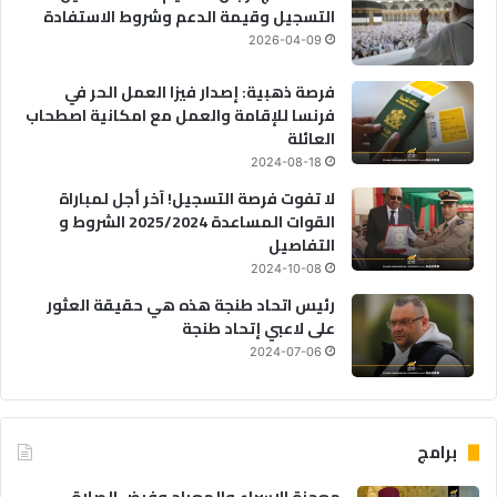
التسجيل وقيمة الدعم وشروط الاستفادة
2026-04-09
فرصة ذهبية: إصدار فيزا العمل الحر في
فرنسا للإقامة والعمل مع امكانية اصطحاب
العائلة
2024-08-18
لا تفوت فرصة التسجيل! آخر أجل لمباراة
القوات المساعدة 2025/2024 الشروط و
التفاصيل
2024-10-08
رئيس اتحاد طنجة هذه هي حقيقة العثور
على لاعبي إتحاد طنجة
2024-07-06
برامج