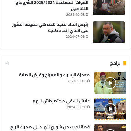
القوات المساعدة 2025/2024 الشروط و
التفاصيل
2024-10-08
رئيس اتحاد طنجة هذه هي حقيقة العثور
على لاعبي إتحاد طنجة
2024-07-06
برامج
معجزة الإسراء والمعراج وفرض الصلاة
2024-10-03
علاش اسفي مكتصرطش ليهم
2024-06-20
قصة نجيب من شوارع الهند الى صحراء الربع