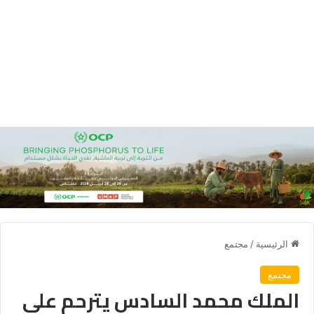
الرئيسية
/
مجتمع
مجتمع
الملك محمد السادس يترحم على