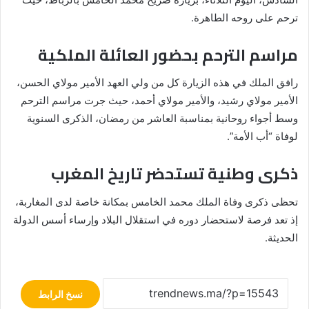
ترحم على روحه الطاهرة.
مراسم الترحم بحضور العائلة الملكية
رافق الملك في هذه الزيارة كل من ولي العهد الأمير مولاي الحسن،
الأمير مولاي رشيد، والأمير مولاي أحمد، حيث جرت مراسم الترحم
وسط أجواء روحانية بمناسبة العاشر من رمضان، الذكرى السنوية
لوفاة “أب الأمة”.
ذكرى وطنية تستحضر تاريخ المغرب
تحظى ذكرى وفاة الملك محمد الخامس بمكانة خاصة لدى المغاربة،
إذ تعد فرصة لاستحضار دوره في استقلال البلاد وإرساء أسس الدولة
الحديثة.
نسخ الرابط