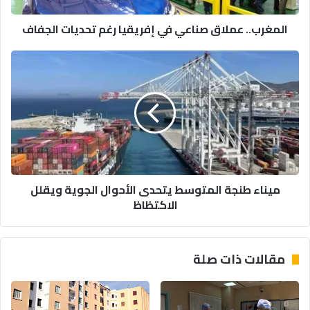
المغرب.. عملاق صناعي في إفريقيا رغم تحديات الجفاف
ميناء
طنجة
المتوسط
يتحدى
الأحوال
الجوية
ويقلل
الاكتظاظ
ميناء طنجة المتوسط يتحدى الأحوال الجوية ويقلل
الاكتظاظ
مقالات ذات صلة