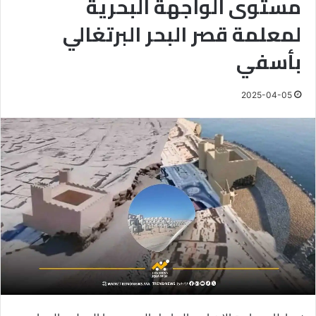
مستوى الواجهة البحرية
لمعلمة قصر البحر البرتغالي
بأسفي
2025-04-05