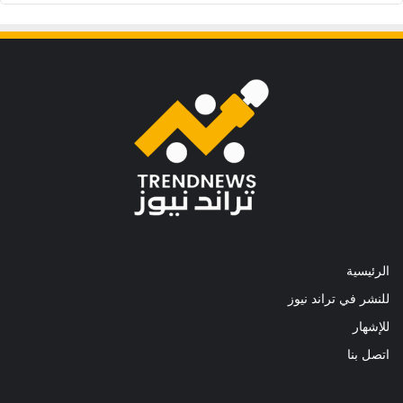
الرئيسية
للنشر في تراند نيوز
للإشهار
اتصل بنا