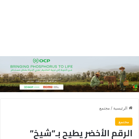
الرئيسية
/
مجتمع
مجتمع
الرقم الأخضر يطيح بـ”شيخ”