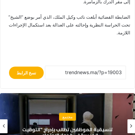
إلى مقر الدرك بالزمامرة.
الضابطة القضائية أبلغت نائب وكيل الملك، الذي أمر بوضع “الشيخ”
تحت الحراسة النظرية وإحالته على العدالة بعد استكمال الإجراءات
اللازمة.
نسخ الرابط
مجتمع
تنسيقية الموظفين تطالب بإدراج “التوقيت