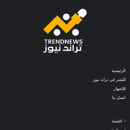
الرئيسية
للنشر في تراند نيوز
للإشهار
اتصل بنا
اقتصاد