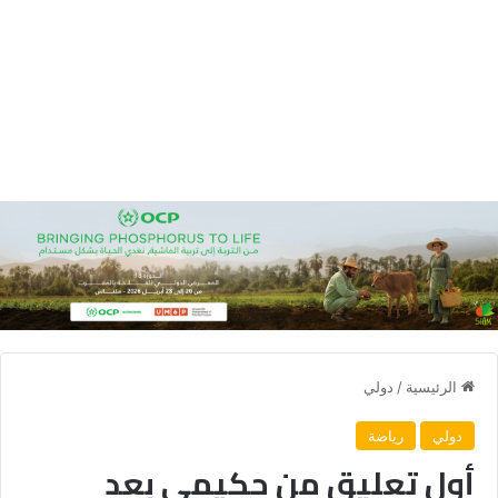
الرئيسية
/
دولي
دولي
رياضة
أول تعليق من حكيمي بعد