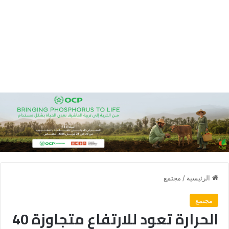
الرئيسية
/
مجتمع
مجتمع
الحرارة تعود للارتفاع متجاوزة 40