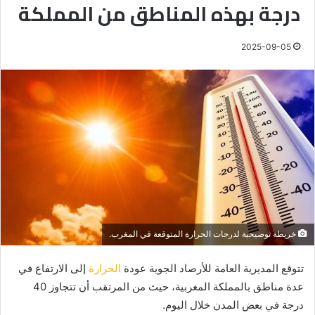
درجة بهذه المناطق من المملكة
2025-09-05
خريطة توضيحية لدرجات الحرارة المتوقعة في المغرب.
تتوقع المديرية العامة للأرصاد الجوية عودة
الحرارة
إلى الارتفاع في
عدة مناطق بالمملكة المغربية، حيث من المرتقب أن تتجاوز 40
درجة في بعض المدن خلال اليوم.