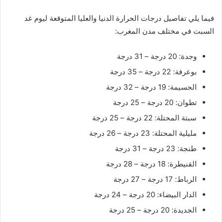
فيما يلي تفاصيل درجات الحرارة الدنيا والعليا المتوقعة ليوم غد
السبت في مختلف مدن المغرب:
وجدة: 20 درجة – 31 درجة
بوعرفة: 22 درجة – 35 درجة
الحسيمة: 19 درجة – 32 درجة
تطوان: 20 درجة – 25 درجة
سبتة المحتلة: 22 درجة – 25 درجة
مليلية المحتلة: 23 درجة – 26 درجة
طنجة: 23 درجة – 31 درجة
القنيطرة: 18 درجة – 28 درجة
الرباط: 17 درجة – 27 درجة
الدار البيضاء: 20 درجة – 24 درجة
الجديدة: 20 درجة – 25 درجة