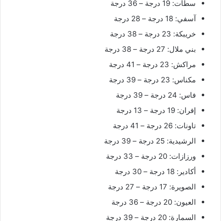
سطات: 19 درجة – 36 درجة
آسفي: 18 درجة – 28 درجة
خريبكة: 23 درجة – 38 درجة
بني ملال: 27 درجة – 38 درجة
مراكش: 23 درجة – 41 درجة
مكناس: 23 درجة – 39 درجة
فاس: 24 درجة – 39 درجة
إفران: 19 درجة – 13 درجة
تاونات: 26 درجة – 41 درجة
الرشيدية: 25 درجة – 39 درجة
ورزازات: 20 درجة – 33 درجة
أكادير: 18 درجة – 30 درجة
الصويرة: 17 درجة – 27 درجة
العيون: 20 درجة – 36 درجة
السمارة: 20 درجة – 39 درجة