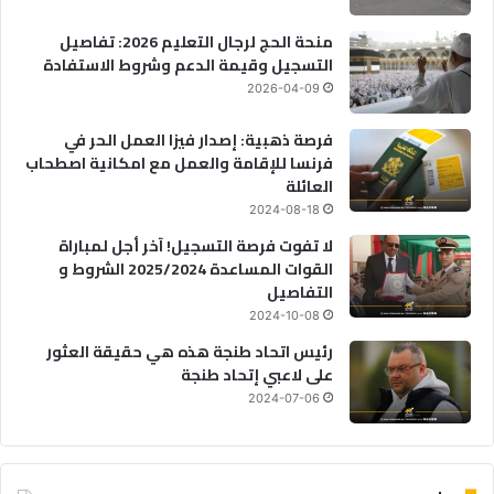
منحة الحج لرجال التعليم 2026: تفاصيل
التسجيل وقيمة الدعم وشروط الاستفادة
2026-04-09
فرصة ذهبية: إصدار فيزا العمل الحر في
فرنسا للإقامة والعمل مع امكانية اصطحاب
العائلة
2024-08-18
لا تفوت فرصة التسجيل! آخر أجل لمباراة
القوات المساعدة 2025/2024 الشروط و
التفاصيل
2024-10-08
رئيس اتحاد طنجة هذه هي حقيقة العثور
على لاعبي إتحاد طنجة
2024-07-06