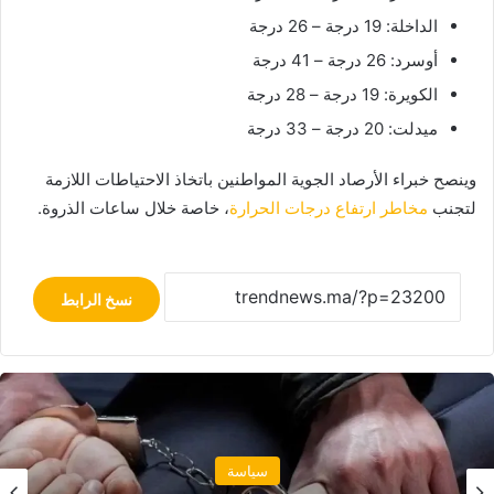
الداخلة: 19 درجة – 26 درجة
أوسرد: 26 درجة – 41 درجة
الكويرة: 19 درجة – 28 درجة
ميدلت: 20 درجة – 33 درجة
وينصح خبراء الأرصاد الجوية المواطنين باتخاذ الاحتياطات اللازمة
لتجنب
مخاطر ارتفاع درجات الحرارة
، خاصة خلال ساعات الذروة.
نسخ الرابط
مجتمع