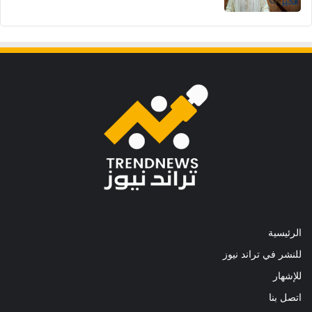
الرئيسية
للنشر في تراند نيوز
للإشهار
اتصل بنا