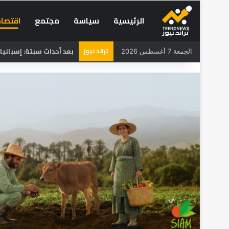
الرئيسية
سياسة
مجتمع
اقتصاد
تراند نيوز
بعد أحداث سبتة: إسبانيا
الجمعة 7 أغسطس 2026