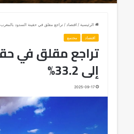
الرئيسية
/
اقتصاد
/
تراجع مقلق في حقينة السدود بالمغرب إلى 2
اقتصاد
مجتمع
تراجع مقلق في حقي
إلى 33.2%
2025-09-17