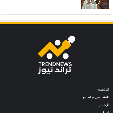
الرئيسية
للنشر في تراند نيوز
للإشهار
اتصل بنا