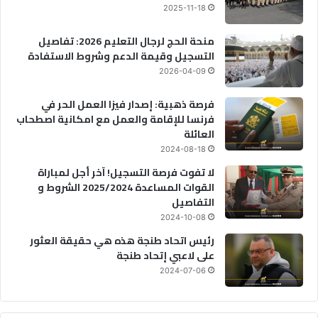
2025-11-18
منحة الحج لرجال التعليم 2026: تفاصيل
التسجيل وقيمة الدعم وشروط الاستفادة
2026-04-09
فرصة ذهبية: إصدار فيزا العمل الحر في
فرنسا للإقامة والعمل مع امكانية اصطحاب
العائلة
2024-08-18
لا تفوت فرصة التسجيل! آخر أجل لمباراة
القوات المساعدة 2025/2024 الشروط و
التفاصيل
2024-10-08
رئيس اتحاد طنجة هذه هي حقيقة العثور
على لاعبي إتحاد طنجة
2024-07-06