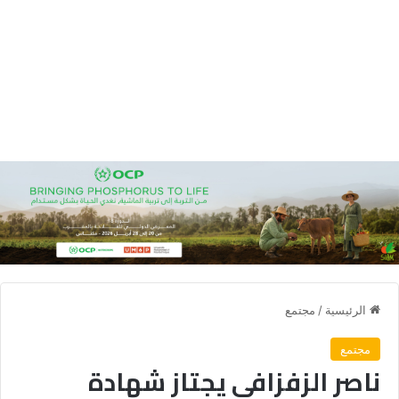
الرئيسية
/
مجتمع
مجتمع
ناصر الزفزافي يجتاز شهادة