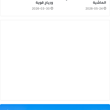
الماشية
ورياح قوية
2026-03-30
2026-05-24