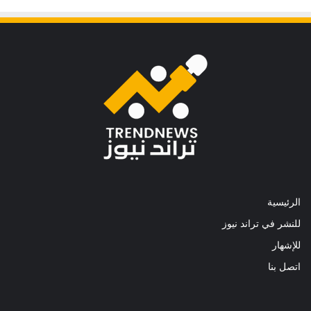
الرئيسية
للنشر في تراند نيوز
للإشهار
اتصل بنا