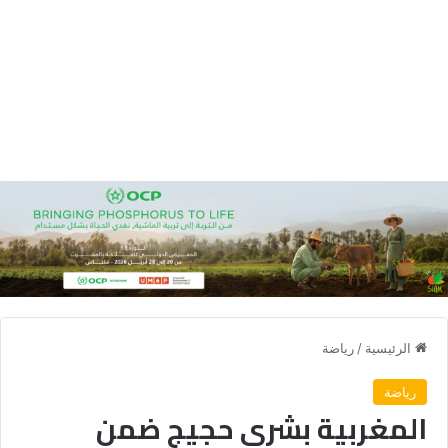
الرئيسية
/
رياضة
رياضة
المغربية بشرى حجيج ضمن