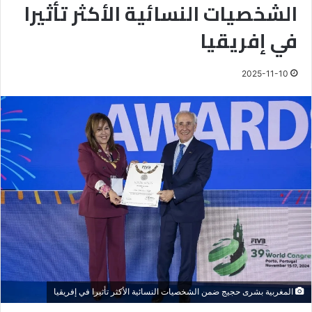
الشخصيات النسائية الأكثر تأثيرا
في إفريقيا
2025-11-10
المغربية بشرى حجيج ضمن الشخصيات النسائية الأكثر تأثيرا في إفريقيا