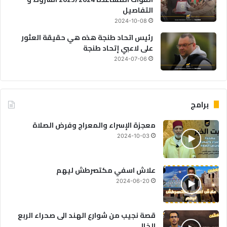
التفاصيل
2024-10-08
رئيس اتحاد طنجة هذه هي حقيقة العثور
على لاعبي إتحاد طنجة
2024-07-06
برامج
معجزة الإسراء والمعراج وفرض الصلاة
2024-10-03
علاش اسفي مكتصرطش ليهم
2024-06-20
قصة نجيب من شوارع الهند الى صحراء الربع
الخالي