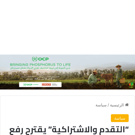
الرئيسية
/
سياسة
سياسة
“التقدم والاشتراكية” يقترح رفع