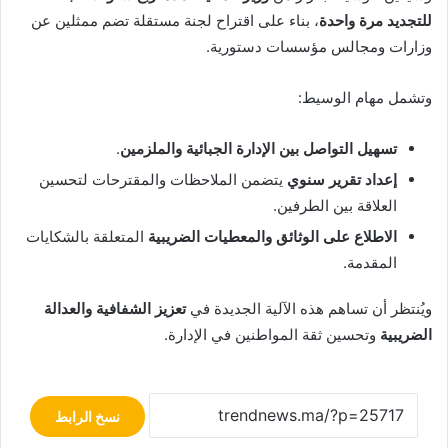
للتجديد مرة واحدة
، بناء على اقتراح لجنة مستقلة تضم ممثلين عن
وزارات ومجالس مؤسسات دستورية.
وتشمل مهام الوسيط:
تسهيل التواصل بين الإدارة الجبائية والملزمين
.
إعداد تقرير سنوي
يتضمن الملاحظات والمقترحات لتحسين
العلاقة بين الطرفين.
الاطلاع على الوثائق والمعطيات الضريبية
المتعلقة بالشكايات
المقدمة.
ويُنتظر أن تساهم هذه الآلية الجديدة في
تعزيز الشفافية والعدالة
الضريبية
وتحسين ثقة المواطنين في الإدارة.
نسخ الرابط