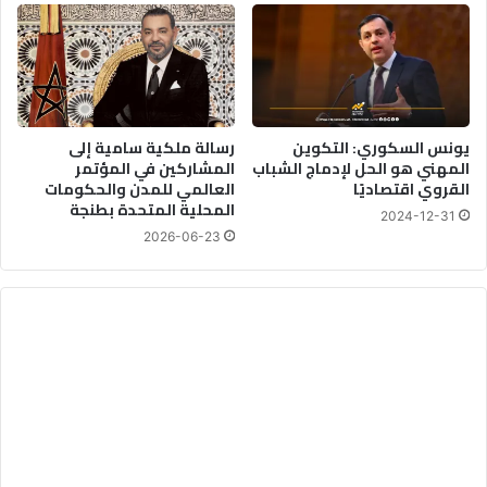
يونس السكوري: التكوين
رسالة ملكية سامية إلى
المهني هو الحل لإدماج الشباب
المشاركين في المؤتمر
القروي اقتصاديًا
العالمي للمدن والحكومات
المحلية المتحدة بطنجة
2024-12-31
2026-06-23