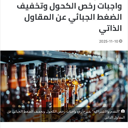
واجبات رخص الكحول وتخفيف
الضغط الجبائي عن المقاول
الذاتي
2025-11-10
"التقدم والاشتراكية" يقترح رفع واجبات رخص الكحول وتخفيف الضغط الجبائي عن
المقاول الذاتي