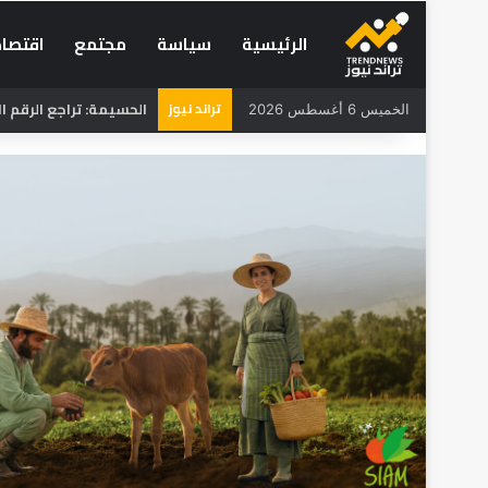
الرئيسية
سياسة
مجتمع
اقتصاد
تراند نيوز
الحسيمة: تراجع الرقم الاستد
الخميس 6 أغسطس 2026