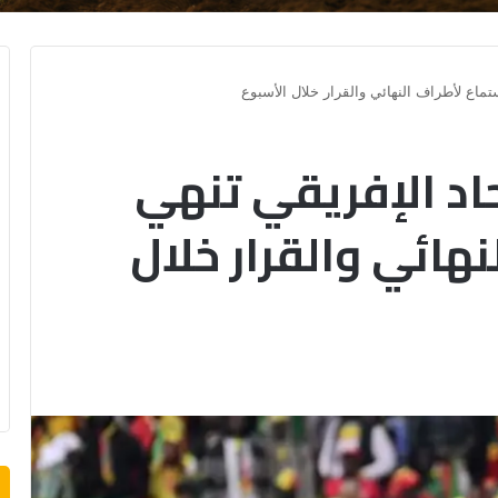
استماع لأطراف النهائي والقرار خلال الأسبوع
حاد الإفريقي تنهي
نهائي والقرار خلال