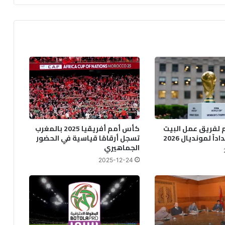
للاتحاد
الإفريقي
 لفريق عمل البيت
كأس أمم أفريقيا 2025 بالمغرب
ً لمونديال 2026
تسجل أرقامًا قياسية في الحضور
الجماهيري
2025-12-24