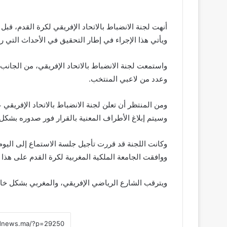
أنهت لجنة الانضباط بالاتحاد الإفريقي لكرة القدم، قب
ويأتي هذا الإجراء في إطار التحقيق في الأحداث التي را
واستمعت لجنة الانضباط بالاتحاد الإفريقي، من الجان
وعدد من لاعبي المنتخب.
ومن المنتظر أن تعلن لجنة الانضباط بالاتحاد الإفريقي 
وسيتم إبلاغ الأطراف المعنية بالقرار فور صدوره بشك
وكانت اللجنة قد قررت تأجيل جلسة الاستماع إلى اليوم
ووافقت الجامعة الملكية المغربية لكرة القدم على هذا 
ويترقب الشارع الرياضي الإفريقي، والمغربي بشكل خاص