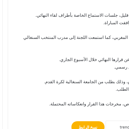
ل قليل، جلسات الاستماع الخاصة بأطراف لقاء النهائي.
فقت المباراة.
ب المغربي، كما استمعت اللجنة إلى مدرب المنتخب السنغالي
عن قرارها النهائي خلال الأسبوع الجاري.
ل رسمي.
، وذلك بطلب من الجامعة السنغالية لكرة القدم.
الطلب.
، مخرجات هذا القرار وانعكاساته المحتملة.
نسخ الرابط