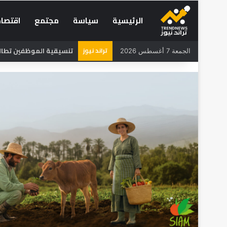
الرئيسية
سياسة
مجتمع
اقتصاد
تراند نيوز
تنسيقية الموظفين تطالب 
الجمعة 7 أغسطس 2026