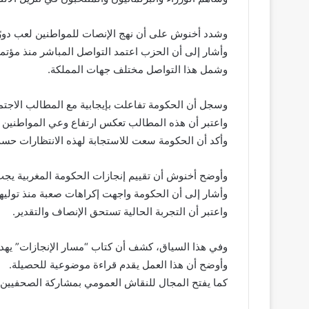
وشدد أخنوش على أن نهج الإنصات للمواطنين لعب دورًا
وأشار إلى أن الحزب اعتمد التواصل المباشر منذ مؤت
وشمل هذا التواصل مختلف جهات المملكة.
وسجل أن الحكومة تفاعلت بإيجابية مع المطالب الاجتم
واعتبر أن هذه المطالب تعكس ارتفاع وعي المواطنين 
وأكد أن الحكومة سعت للاستجابة لهذه الانتظارات حسب 
وأوضح أخنوش أن تقييم إنجازات الحكومة المغربية يجب 
وأشار إلى أن الحكومة واجهت إكراهات صعبة منذ توليها
واعتبر أن التجربة الحالية تستحق الإنصاف والتقدير.
وفي هذا السياق، كشف أن كتاب “مسار الإنجازات” يهدف
وأوضح أن هذا العمل يقدم قراءة موضوعية للحصيلة.
كما يفتح المجال للنقاش العمومي بمشاركة الصحفيين و