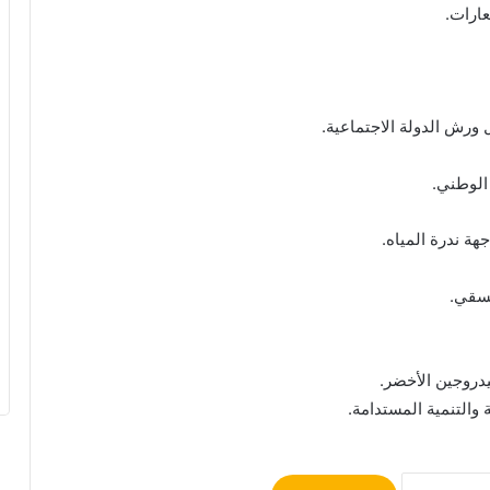
ارات.
 ورش الدولة الاجتماعية.
 الوطني.
هة ندرة المياه.
لسقي.
دروجين الأخضر.
 والتنمية المستدامة.