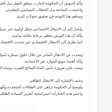
وأكد أخنوش أن الحكومة اختارت منطق الفعل بدل الشع
واعتمدت النجاعة بدل الخطاب السياسي التقليدي.
وساهم هذا التوجه في تحقيق تحولات كبرى.
وأشار إلى أن الانتقال الاجتماعي شكل أولوية عبر تنزيل
وأكد أن هذا الورش يحظى برعاية ملكية سامية.
كما تطرق إلى الانتقال الاقتصادي عبر تحديث الاقتصاد
وتحدث عن الانتقال المائي من خلال حلول مبتكرة لمواج
وأكد أهمية تنويع الموارد غير الاعتيادية.
وشدد على ضرورة تأمين الماء الصالح للشرب ومياه ا
وختم بالإشارة إلى الانتقال الطاقي.
وأوضح أن الحكومة تراهن على الطاقات المتجددة والهي
واعتبر هذه الخيارات استراتيجية لتعزيز السيادة الطاقية