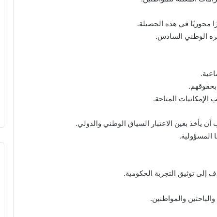
 محوريًا في هذه الحصيلة.
مره الوطني السادس.
اعية.
بحقوقهم.
الإمكانيات المتاحة.
أن يأخذ بعين الاعتبار السياق الوطني والدولي.
 المسؤولية.
 إلى توثيق التجربة الحكومية.
الباحثين والمواطنين.