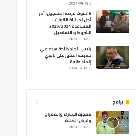
2024-08-18
لا تفوت فرصة التسجيل! آخر
أجل لمباراة القوات
المساعدة 2025/2024
الشروط و التفاصيل
2024-10-08
رئيس اتحاد طنجة هذه هي
حقيقة العثور على لاعبي
إتحاد طنجة
2024-07-06
برامج
معجزة الإسراء والمعراج
وفرض الصلاة
2024-10-03