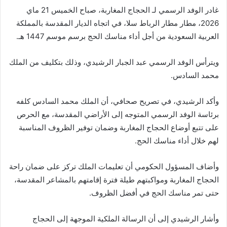
غادر الوفد الرسمي لـ الحجاج المغاربة، صباح الخميس 21 ماي
2026، مطار مطار الرباط سلا، في اتجاه الديار المقدسة بالمملكة
العربية السعودية من أجل أداء مناسك الحج برسم موسم 1447 هـ.
ويترأس الوفد الرسمي عبد الجبار الرشيدي، وذلك بتكليف من الملك
محمد السادس.
وأكد الرشيدي، في تصريح صحافي، أن الملك محمد السادس كلفه
برئاسة الوفد الرسمي المتوجه إلى الأراضي المقدسة، مع الحرص
على تتبع أوضاع الحجاج المغاربة وضمان توفير الظروف المناسبة
لهم خلال أداء مناسك الحج.
وأضاف المسؤول الحكومي أن تعليمات الملك تركز على ضمان راحة
الحجاج المغاربة ومواكبتهم طيلة فترة إقامتهم بالمشاعر المقدسة،
حتى تمر مناسك الحج في أفضل الظروف.
وأشار الرشيدي إلى أن الرسالة الملكية الموجهة إلى الحجاج