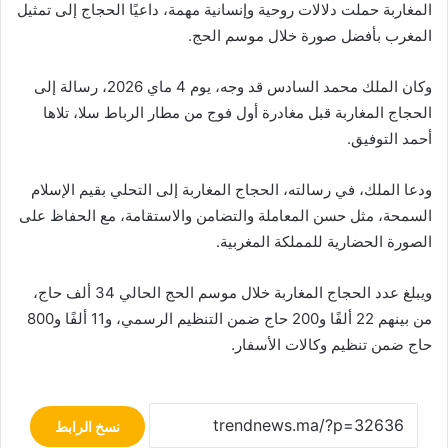
المغاربة حملت دلالات روحية وإنسانية مهمة، داعيًا الحجاج إلى تمثيل
المغرب بأفضل صورة خلال موسم الحج.
وكان الملك محمد السادس قد وجه، يوم 4 ماي 2026، رسالة إلى
الحجاج المغاربة قبل مغادرة أول فوج من مطار الرباط سلا، تلاها
أحمد التوفيق.
ودعا الملك، في رسالته، الحجاج المغاربة إلى التحلي بقيم الإسلام
السمحة، مثل حسن المعاملة والتضامن والاستقامة، مع الحفاظ على
الصورة الحضارية للمملكة المغربية.
ويبلغ عدد الحجاج المغاربة خلال موسم الحج الحالي 34 ألف حاج،
من بينهم 22 ألفًا و200 حاج ضمن التنظيم الرسمي، و11 ألفًا و800
حاج ضمن تنظيم وكالات الأسفار.
نسخ الرابط