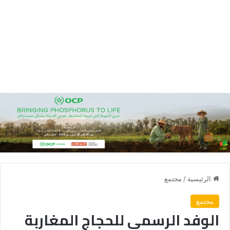
الرئيسية
/
مجتمع
مجتمع
الوفد الرسمي للحجاج المغاربة