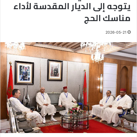
يتوجه إلى الديار المقدسة لأداء
مناسك الحج
2026-05-21