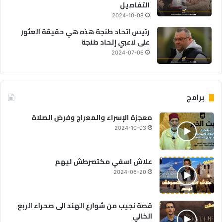
التفاصيل
2024-10-08
رئيس اتحاد طنجة هذه هي حقيقة العثور
على لاعبي إتحاد طنجة
2024-07-06
برامج
معجزة الإسراء والمعراج وفرض الصلاة
2024-10-03
علاش اسفي مكتصرطش ليهم
2024-06-20
قصة نجيب من شوارع الهند الى صحراء الربع
الخالي