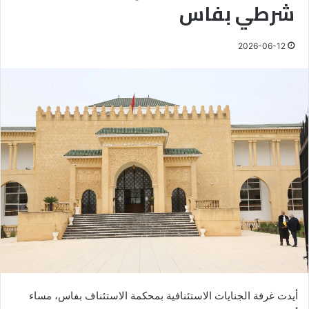
شرطي بفاس
2026-06-12
أيدت غرفة الجنايات الاستئنافية بمحكمة الاستئناف بفاس، مساء