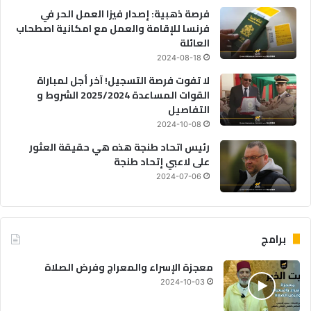
فرصة ذهبية: إصدار فيزا العمل الحر في
فرنسا للإقامة والعمل مع امكانية اصطحاب
العائلة
2024-08-18
لا تفوت فرصة التسجيل! آخر أجل لمباراة
القوات المساعدة 2025/2024 الشروط و
التفاصيل
2024-10-08
رئيس اتحاد طنجة هذه هي حقيقة العثور
على لاعبي إتحاد طنجة
2024-07-06
برامج
معجزة الإسراء والمعراج وفرض الصلاة
2024-10-03