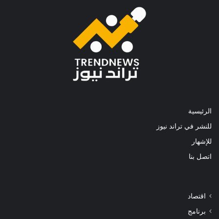
الرئيسية
للنشر في تراند نيوز
للإشهار
اتصل بنا
اقتصاد
برنامج