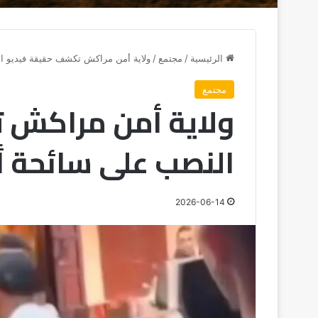
الرئيسية
/
مجتمع
/
ولاية أمن مراكش تكشف حقيقة فيديو ا
مجتمع
ولاية أمن مراكش 
النصب على سائحة أ
2026-06-14