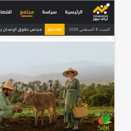
الرئيسية
سياسة
مجتمع
اقتصاد
تراند نيوز
مجلس حقوق الإنسان يحذر
السبت 8 أغسطس 2026