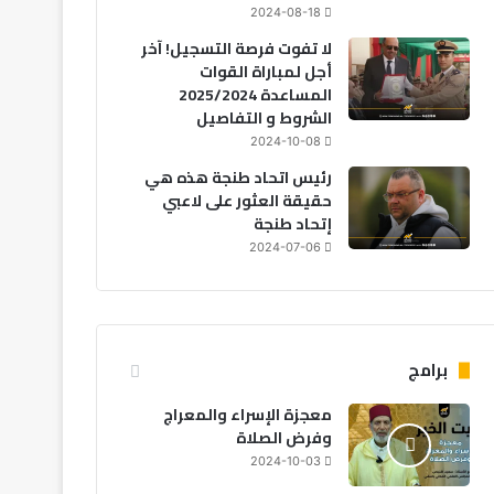
2024-08-18
لا تفوت فرصة التسجيل! آخر
أجل لمباراة القوات
المساعدة 2025/2024
الشروط و التفاصيل
2024-10-08
رئيس اتحاد طنجة هذه هي
حقيقة العثور على لاعبي
إتحاد طنجة
2024-07-06
برامج
معجزة الإسراء والمعراج
وفرض الصلاة
مجتمع
2024-10-03