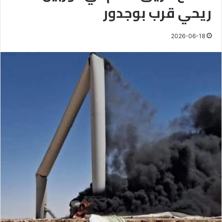
ريحي قرب بوجدور
2026-06-18