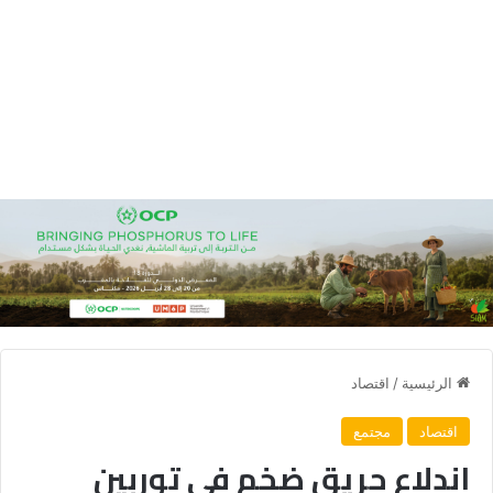
الرئيسية
/
اقتصاد
اقتصاد
مجتمع
اندلاع حريق ضخم في توربين