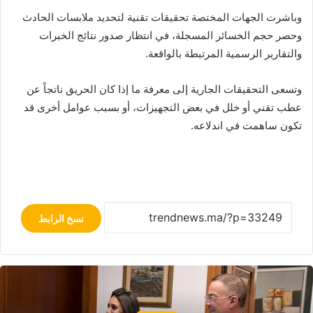
وباشرت الجهات المختصة تحقيقات تقنية لتحديد ملابسات الحادث
وحصر حجم الخسائر المسجلة، في انتظار صدور نتائج الخبرات
والتقارير الرسمية المرتبطة بالواقعة.
وتسعى التحقيقات الجارية إلى معرفة ما إذا كان الحريق ناتجاً عن
عطب تقني أو خلل في بعض التجهيزات، أو بسبب عوامل أخرى قد
تكون ساهمت في اندلاعه.
نسخ الرابط