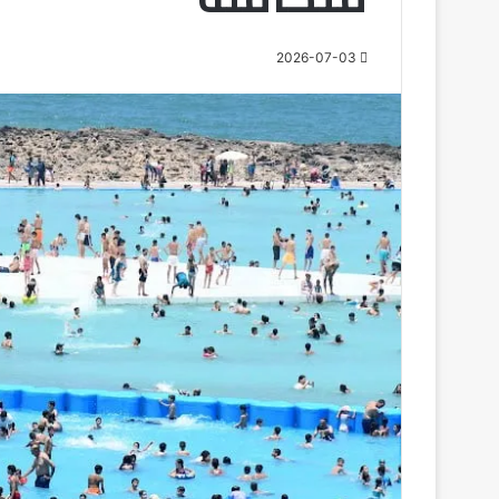
2026-07-03