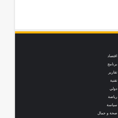
اقتصاد
برنامج
تقارير
تقنية
دولي
رياضة
سياسة
صحة و جمال