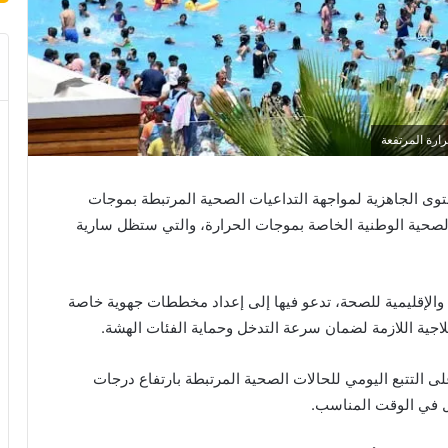
ارة المرتفعة
وى الجاهزية لمواجهة التداعيات الصحية المرتبطة بموجات
 الصحية الوطنية الخاصة بموجات الحرارة، والتي ستظل سارية
ة والإقليمية للصحة، تدعو فيها إلى إعداد مخططات جهوية خاصة
لعلاجية اللازمة لضمان سرعة التدخل وحماية الفئات الهشة.
لى التتبع اليومي للحالات الصحية المرتبطة بارتفاع درجات
ل في الوقت المناسب.