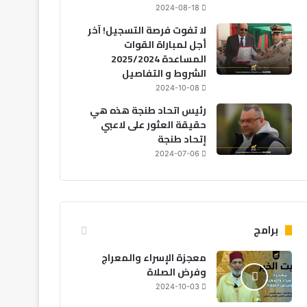
2024-08-18
لا تفوت فرصة التسجيل! آخر
أجل لمباراة القوات
المساعدة 2025/2024
الشروط و التفاصيل
2024-10-08
رئيس اتحاد طنجة هذه هي
حقيقة العثور على لاعبي
إتحاد طنجة
2024-07-06
برامج
معجزة الإسراء والمعراج
وفرض الصلاة
2024-10-03