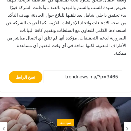
تعريض سيدة للسب والشتم والتهديد بالعنف. وأعلنت الشركة فورًا
بدء تحقيق داخلي شامل بعد تلقيها للبلاغ حول الحادثة، بهدف التأكد
من صحة الادعاءات واتخاذ الإجراءات اللازمة. كما أعربت الشركة عن
استعدادها الكامل للتعاون مع السلطات وتقديم كافة البيانات
الضرورية لدعم التحقيقات، مؤكدة أنها لم تتلق أي اتصال مباشر من
الأطراف المعنية، لكنها متاحة في أي وقت لتقديم أي مساعدة
ممكنة.
نسخ الرابط
مجتمع