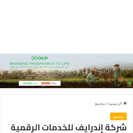
الرئيسية
/
مجتمع
مجتمع
شركة إندرايف للخدمات الرقمية