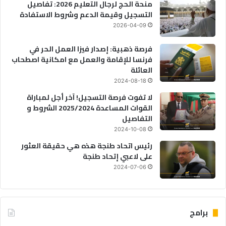
منحة الحج لرجال التعليم 2026: تفاصيل
التسجيل وقيمة الدعم وشروط الاستفادة
2026-04-09
فرصة ذهبية: إصدار فيزا العمل الحر في
فرنسا للإقامة والعمل مع امكانية اصطحاب
العائلة
2024-08-18
لا تفوت فرصة التسجيل! آخر أجل لمباراة
القوات المساعدة 2025/2024 الشروط و
التفاصيل
2024-10-08
رئيس اتحاد طنجة هذه هي حقيقة العثور
على لاعبي إتحاد طنجة
2024-07-06
برامج