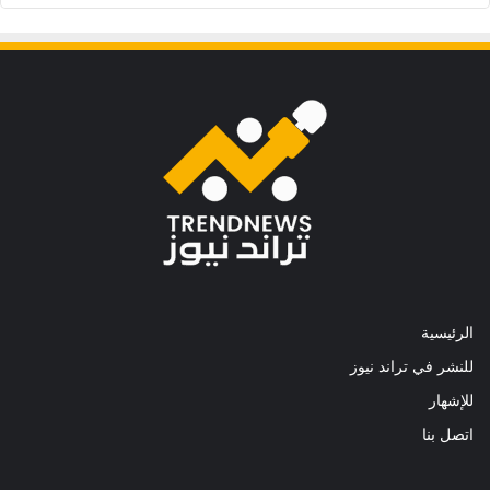
الرئيسية
للنشر في تراند نيوز
للإشهار
اتصل بنا