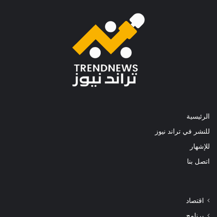
الرئيسية
للنشر في تراند نيوز
للإشهار
اتصل بنا
اقتصاد
برنامج