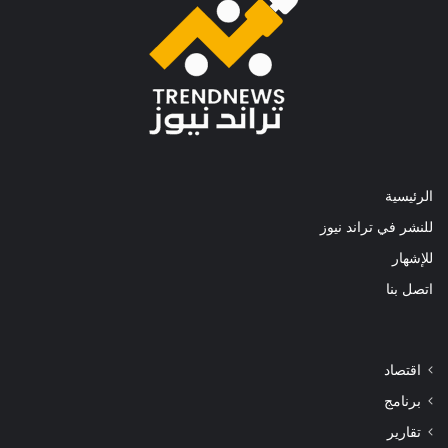
الرئيسية
للنشر في تراند نيوز
للإشهار
اتصل بنا
اقتصاد
برنامج
تقارير