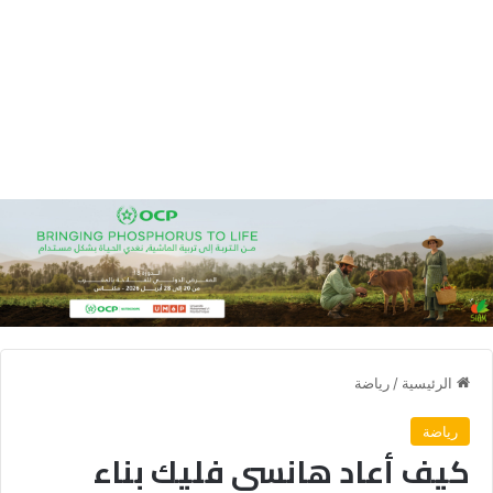
الرئيسية
/
رياضة
رياضة
كيف أعاد هانسي فليك بناء