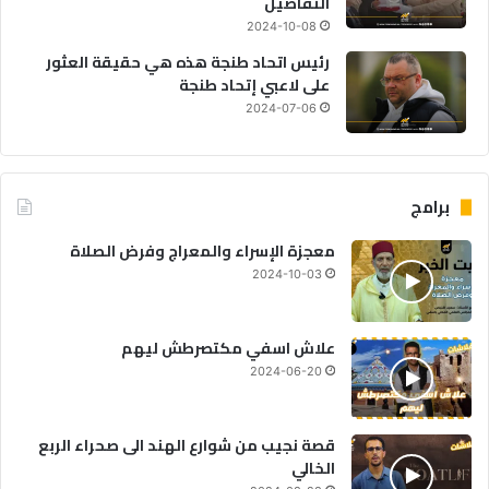
التفاصيل
2024-10-08
رئيس اتحاد طنجة هذه هي حقيقة العثور
على لاعبي إتحاد طنجة
2024-07-06
برامج
معجزة الإسراء والمعراج وفرض الصلاة
2024-10-03
علاش اسفي مكتصرطش ليهم
2024-06-20
قصة نجيب من شوارع الهند الى صحراء الربع
الخالي