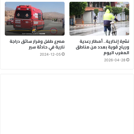
نشرة إنذارية.. أمطار رعدية
مصرع طفل وفرار سائق دراجة
ورياح قوية بعدد من مناطق
نارية في حادثة سير
المغرب اليوم
2024-12-05
2026-04-28