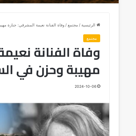
الرئيسية
/
مجتمع
/
وفاة الفنانة نعيمة المشرقي: جنازة مهيب
مجتمع
وفاة الفنانة نعيمة
مهيبة وحزن في السا
2024-10-06