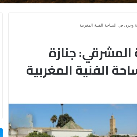
ة وحزن في الساحة الفنية المغربية
 المشرقي: جنازة
حة الفنية المغربية