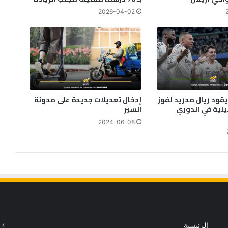
2026-04-02
يقود ريال مدريد لفوز
إدخال تعديلات جديدة على مدونة
يلية في الدوري
السير
2024-06-08
الرئيسية