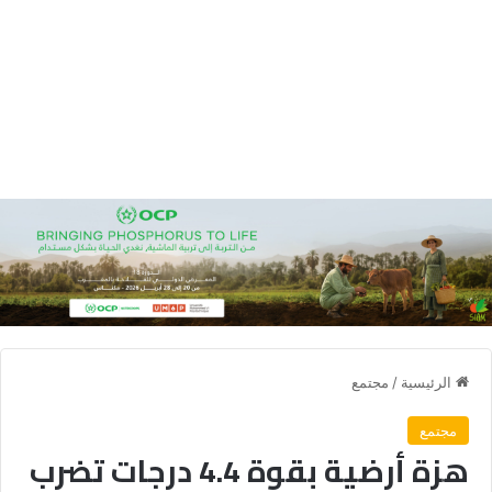
الرئيسية
/
مجتمع
مجتمع
هزة أرضية بقوة 4.4 درجات تضرب