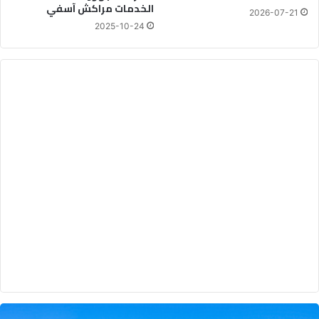
الخدمات مراكش آسفي
2026-07-21
2025-10-24