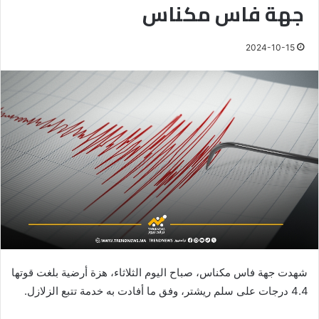
جهة فاس مكناس
2024-10-15
شهدت جهة فاس مكناس، صباح اليوم الثلاثاء، هزة أرضية بلغت قوتها
4.4 درجات على سلم ريشتر، وفق ما أفادت به خدمة تتبع الزلازل.