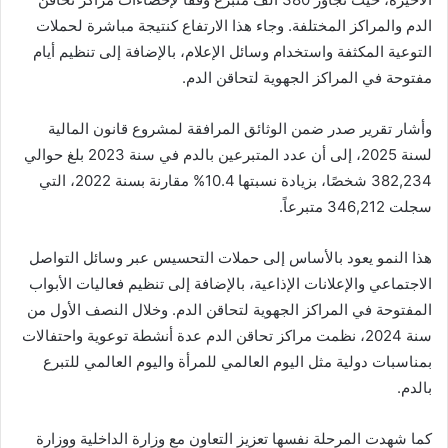
الدم والمراكز المختلفة. وجاء هذا الارتفاع كنتيجة مباشرة لحملات
التوعية المكثفة واستخدام وسائل الإعلام، بالإضافة إلى تنظيم أيام
مفتوحة في المراكز الجهوية لتحاقن الدم.
وأشار تقرير صدر ضمن الوثائق المرافقة لمشروع قانون المالية
لسنة 2025، إلى أن عدد المتبرعين بالدم في سنة 2023 بلغ حوالي
382,234 شخصًا، بزيادة نسبتها 10.4% مقارنة بسنة 2022، التي
سجلت 346,212 متبرعاً.
هذا النمو يعود بالأساس إلى حملات التحسيس عبر وسائل التواصل
الاجتماعي والإعلانات الإذاعية، بالإضافة إلى تنظيم فعاليات الأبواب
المفتوحة في المراكز الجهوية لتحاقن الدم. وخلال النصف الأول من
سنة 2024، نظمت مراكز تحاقن الدم عدة أنشطة توعوية واحتفالات
بمناسبات دولية مثل اليوم العالمي للمرأة واليوم العالمي للتبرع
بالدم.
كما شهدت المرحلة نفسها تعزيز التعاون مع وزارة الداخلية ووزارة