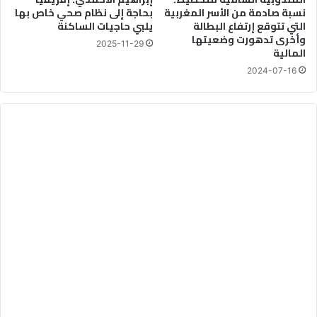
نسبة صادمة من الأسر المغربية
بحاجة إلى نظام صحي خاص بها
التي تتوقع إرتفاع البطالة
يلبي حاجيات الساكنة
وأخرى تدهورت وضعيتها
2025-11-29
المالية
2024-07-16