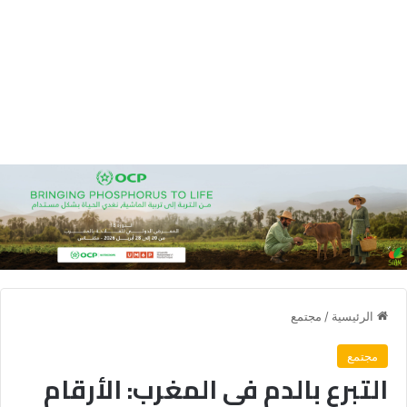
الرئيسية
/
مجتمع
مجتمع
التبرع بالدم في المغرب: الأرقام