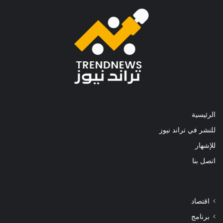
الرئيسية
للنشر في تراند نيوز
للإشهار
اتصل بنا
اقتصاد
برنامج