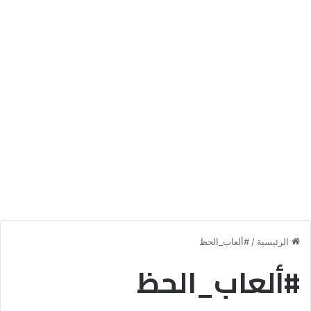
الرئيسية
/
#ألعاب_الحظ
#ألعاب_الحظ