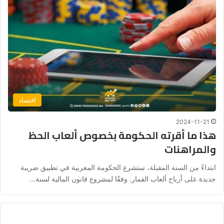
اقتصاد
2024-11-21
هذا ما أقرته الحكومة بخصوص ألعاب الحظ
والمراهنات
ابتداءً من السنة المقبلة، ستشرع الحكومة المغربية في تطبيق ضريبة
جديدة على أرباح ألعاب القمار. وفقًا لمشروع قانون المالية لسنة…