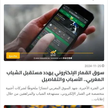
مجتمع
2024-11-25
سوق القمار الإلكتروني يهدد مستقبل الشباب
المغربي.. الأسباب والتفاصيل
في الفترة الأخيرة، شهد السوق المغربي انتشارًا ملحوظًا لشركات أجنبية
متخصصة في القمار الإلكتروني، مستهدفة الشباب والمراهقين من خلال
إعلانات…