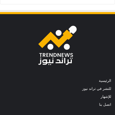
الرئيسية
للنشر في تراند نيوز
للإشهار
اتصل بنا