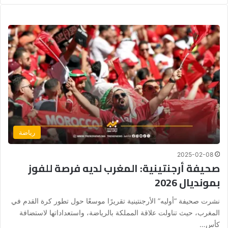
رياضة
2025-02-08
صحيفة أرجنتينية: المغرب لديه فرصة للفوز
بمونديال 2026
نشرت صحيفة “أوليه” الأرجنتينية تقريرًا موسعًا حول تطور كرة القدم في
المغرب، حيث تناولت علاقة المملكة بالرياضة، واستعداداتها لاستضافة
كأس…