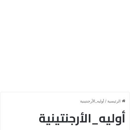
الرئيسية
/
أوليه_الأرجنتينية
أوليه_الأرجنتينية