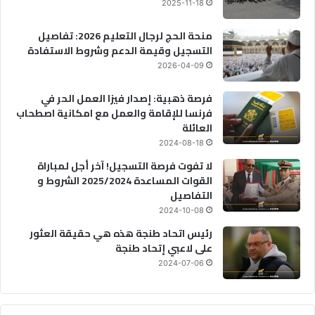
2025-11-18
منحة الحج لرجال التعليم 2026: تفاصيل
التسجيل وقيمة الدعم وشروط الاستفادة
2026-04-09
فرصة ذهبية: إصدار فيزا العمل الحر في
فرنسا للإقامة والعمل مع امكانية اصطحاب
العائلة
2024-08-18
لا تفوت فرصة التسجيل! آخر أجل لمباراة
القوات المساعدة 2025/2024 الشروط و
التفاصيل
2024-10-08
رئيس اتحاد طنجة هذه هي حقيقة العثور
على لاعبي إتحاد طنجة
2024-07-06