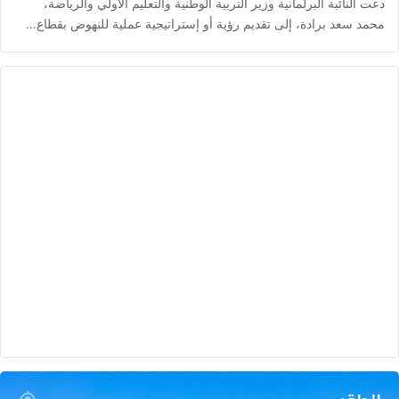
دعت النائبة البرلمانية وزير التربية الوطنية والتعليم الأولي والرياضة،
محمد سعد برادة، إلى تقديم رؤية أو إستراتيجية عملية للنهوض بقطاع…