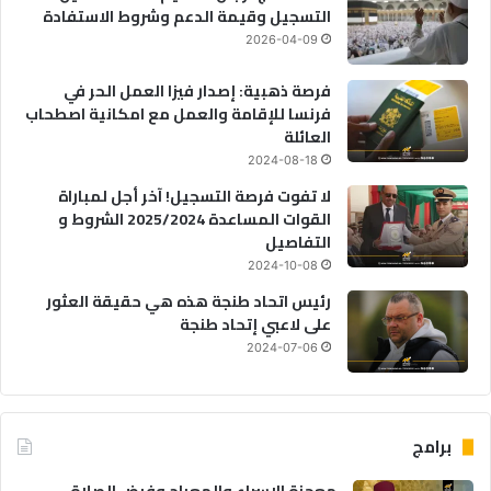
التسجيل وقيمة الدعم وشروط الاستفادة
2026-04-09
فرصة ذهبية: إصدار فيزا العمل الحر في
فرنسا للإقامة والعمل مع امكانية اصطحاب
العائلة
2024-08-18
لا تفوت فرصة التسجيل! آخر أجل لمباراة
القوات المساعدة 2025/2024 الشروط و
التفاصيل
2024-10-08
رئيس اتحاد طنجة هذه هي حقيقة العثور
على لاعبي إتحاد طنجة
2024-07-06
برامج