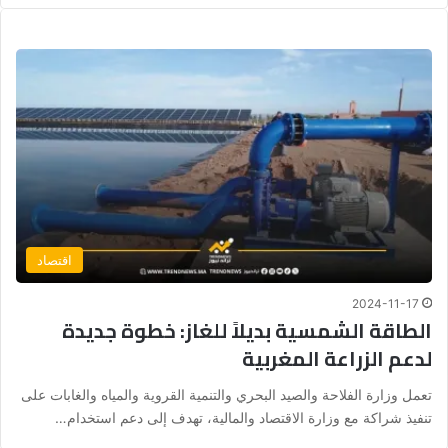
اقتصاد
2024-11-17
الطاقة الشمسية بديلاً للغاز: خطوة جديدة
لدعم الزراعة المغربية
تعمل وزارة الفلاحة والصيد البحري والتنمية القروية والمياه والغابات على
تنفيذ شراكة مع وزارة الاقتصاد والمالية، تهدف إلى دعم استخدام…