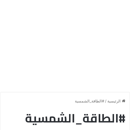
الرئيسية
/
#الطاقة_الشمسية
#الطاقة_الشمسية