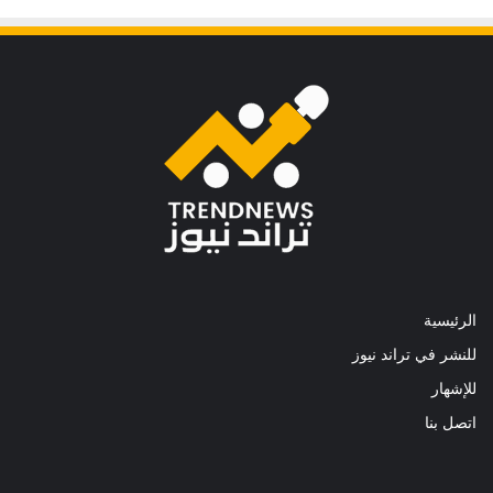
الرئيسية
للنشر في تراند نيوز
للإشهار
اتصل بنا