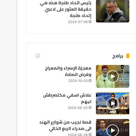
رئيس اتحاد طنجة هذه هي
حقيقة العثور على لاعبي
إتحاد طنجة
2024-07-06
برامج
معجزة الإسراء والمعراج
وفرض الصلاة
2024-10-03
علاش اسفي مكتصرطش
ليهم
2024-06-20
قصة نجيب من شوارع الهند
الى صحراء الربع الخالي
2024-08-28