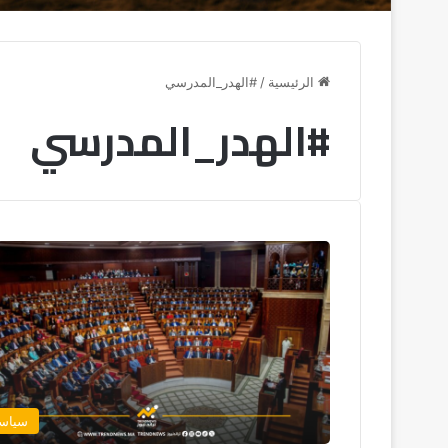
الرئيسية
/
#الهدر_المدرسي
#الهدر_المدرسي
سياس