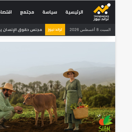
الرئيسية
سياسة
مجتمع
اقتصاد
تراند نيوز
مجلس حقوق الإنسان يحذر
السبت 8 أغسطس 2026