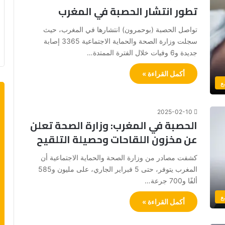
تطور انتشار الحصبة في المغرب
تواصل الحصبة (بوحمرون) انتشارها في المغرب، حيث
سجلت وزارة الصحة والحماية الاجتماعية 3365 إصابة
جديدة و6 وفيات خلال الفترة الممتدة…
أكمل القراءة »
ع
2025-02-10
الحصبة في المغرب: وزارة الصحة تعلن
عن مخزون اللقاحات وحصيلة التلقيح
كشفت مصادر من وزارة الصحة والحماية الاجتماعية أن
المغرب يتوفر، حتى 5 فبراير الجاري، على مليون و585
ألفًا و700 جرعة…
ع
أكمل القراءة »