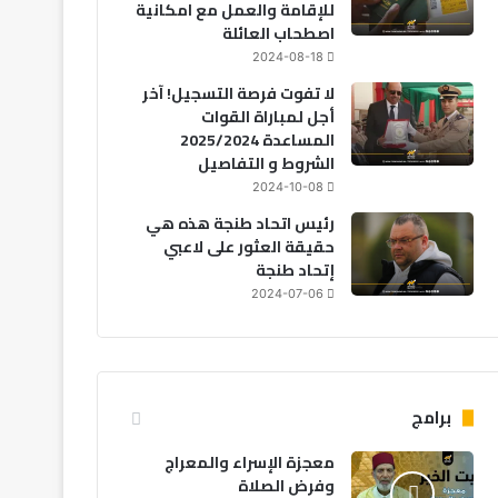
للإقامة والعمل مع امكانية
اصطحاب العائلة
2024-08-18
لا تفوت فرصة التسجيل! آخر
أجل لمباراة القوات
المساعدة 2025/2024
الشروط و التفاصيل
2024-10-08
رئيس اتحاد طنجة هذه هي
حقيقة العثور على لاعبي
إتحاد طنجة
2024-07-06
برامج
معجزة الإسراء والمعراج
وفرض الصلاة