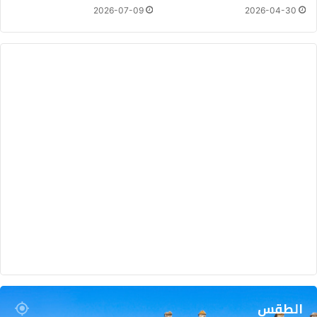
2026-07-09
2026-04-30
الطقس