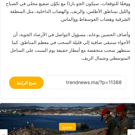
ووفقًا للتوقعات، سيكون الجو باردًا مع تكوّن صقيع محلي في الصباح
والليل بمناطق الأطلس، والريف، والهضاب الداخلية، مثل المنطقة
الشرقية وهضاب الفوسفاط ووالماس.
وأضاف الحسين يوعابد، مسؤول التواصل في الأرصاد الجوية، أن
الأجواء ستبقى صافية إلى قليلة السحب في معظم المناطق. كما
ستظهر سحب منخفضة مع أمطار خفيفة يوم السبت على الساحل
المتوسطي وشمال الريف.
نسخ الرابط
مجتمع