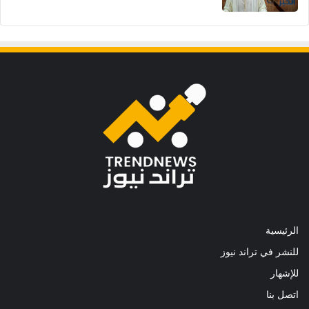
الرئيسية
للنشر في تراند نيوز
للإشهار
اتصل بنا