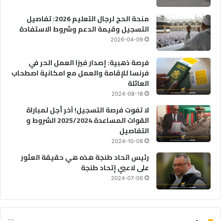
منحة الحج لرجال التعليم 2026: تفاصيل
التسجيل وقيمة الدعم وشروط الاستفادة
2026-04-09
فرصة ذهبية: إصدار فيزا العمل الحر في
فرنسا للإقامة والعمل مع امكانية اصطحاب
العائلة
2024-08-18
لا تفوت فرصة التسجيل! آخر أجل لمباراة
القوات المساعدة 2025/2024 الشروط و
التفاصيل
2024-10-08
رئيس اتحاد طنجة هذه هي حقيقة العثور
على لاعبي إتحاد طنجة
2024-07-06