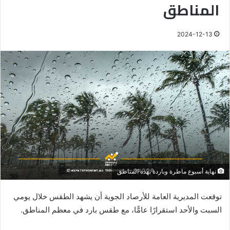
المناطق
2024-12-13
نهاية أسبوع ماطرة وباردة بهذه المناطق
توقعت المديرية العامة للأرصاد الجوية أن يشهد الطقس خلال يومي
السبت والأحد استقرارًا عامًّا، مع طقس بارد في معظم المناطق.