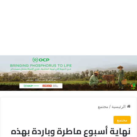
الرئيسية
/
مجتمع
مجتمع
نهاية أسبوع ماطرة وباردة بهذه