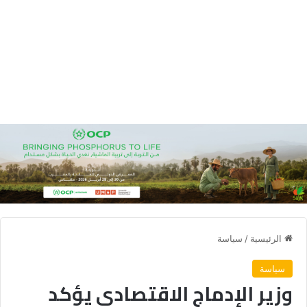
الرئيسية
/
سياسة
سياسة
وزير الإدماج الاقتصادي يؤكد