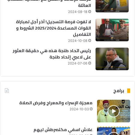
العائلة
2024-08-18
لا تفوت فرصة التسجيل! آخر أجل لمباراة
القوات المساعدة 2025/2024 الشروط و
التفاصيل
2024-10-08
رئيس اتحاد طنجة هذه هي حقيقة العثور
على لاعبي إتحاد طنجة
2024-07-06
برامج
معجزة الإسراء والمعراج وفرض الصلاة
2024-10-03
علاش اسفي مكتصرطش ليهم