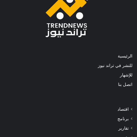
الرئيسية
للنشر في تراند نيوز
للإشهار
اتصل بنا
اقتصاد
برنامج
تقارير