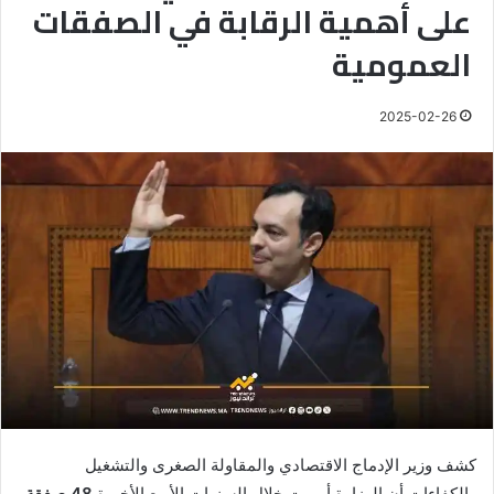
على أهمية الرقابة في الصفقات
العمومية
2025-02-26
كشف وزير الإدماج الاقتصادي والمقاولة الصغرى والتشغيل
والكفاءات أن الوزارة أبرمت خلال السنوات الأربع الأخيرة
48 صفقة