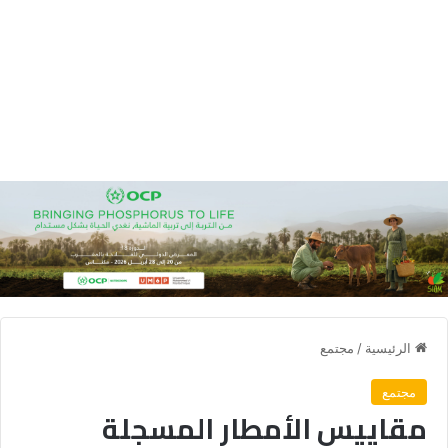
الرئيسية
/
مجتمع
مجتمع
مقاييس الأمطار المسجلة