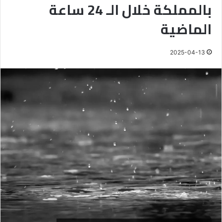
بالمملكة خلال الـ 24 ساعة
الماضية
2025-04-13