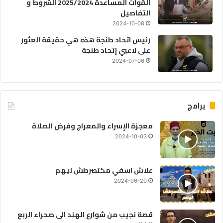
القوات المساعدة 2025/2024 الشروط و
التفاصيل
2024-10-08
رئيس اتحاد طنجة هذه هي حقيقة العثور
على لاعبي إتحاد طنجة
2024-07-06
برامج
معجزة الإسراء والمعراج وفرض الصلاة
2024-10-03
علاش اسفي مكتصرطش ليهم
2024-06-20
قصة نجيب من شوارع الهند الى صحراء الربع