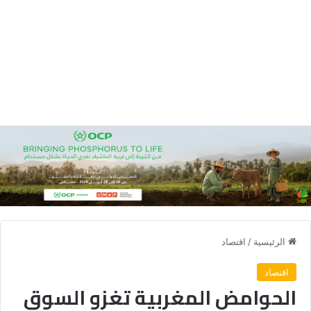
الرئيسية
/
اقتصاد
اقتصاد
الحوامض المغربية تغزو السوق