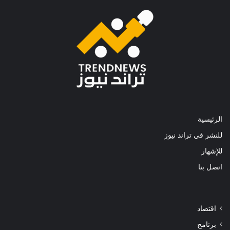
الرئيسية
للنشر في تراند نيوز
للإشهار
اتصل بنا
اقتصاد
برنامج