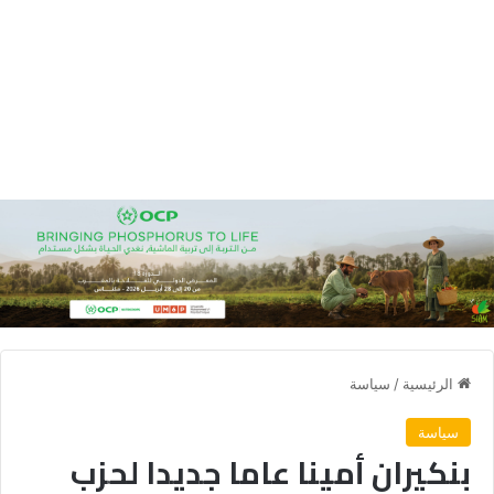
الرئيسية
/
سياسة
سياسة
بنكيران أمينا عاما جديدا لحزب