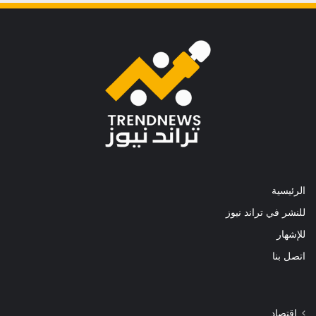
الرئيسية
للنشر في تراند نيوز
للإشهار
اتصل بنا
اقتصاد