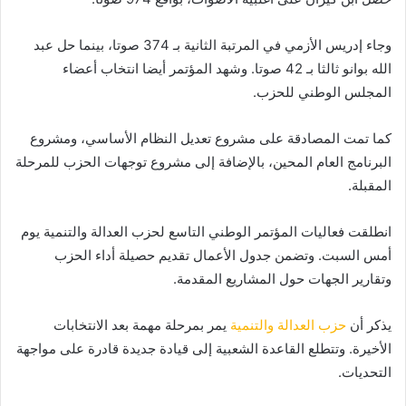
وجاء إدريس الأزمي في المرتبة الثانية بـ 374 صوتا، بينما حل عبد
الله بوانو ثالثا بـ 42 صوتا. وشهد المؤتمر أيضا انتخاب أعضاء
المجلس الوطني للحزب.
كما تمت المصادقة على مشروع تعديل النظام الأساسي، ومشروع
البرنامج العام المحين، بالإضافة إلى مشروع توجهات الحزب للمرحلة
المقبلة.
انطلقت فعاليات المؤتمر الوطني التاسع لحزب العدالة والتنمية يوم
أمس السبت. وتضمن جدول الأعمال تقديم حصيلة أداء الحزب
وتقارير الجهات حول المشاريع المقدمة.
يذكر أن
حزب العدالة والتنمية
يمر بمرحلة مهمة بعد الانتخابات
الأخيرة. وتتطلع القاعدة الشعبية إلى قيادة جديدة قادرة على مواجهة
التحديات.