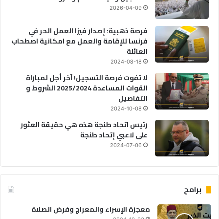
2026-04-09
فرصة ذهبية: إصدار فيزا العمل الحر في
فرنسا للإقامة والعمل مع امكانية اصطحاب
العائلة
2024-08-18
لا تفوت فرصة التسجيل! آخر أجل لمباراة
القوات المساعدة 2025/2024 الشروط و
التفاصيل
2024-10-08
رئيس اتحاد طنجة هذه هي حقيقة العثور
على لاعبي إتحاد طنجة
2024-07-06
برامج
معجزة الإسراء والمعراج وفرض الصلاة